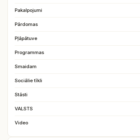
Pakalpojumi
Pārdomas
Pļāpātuve
Programmas
Smaidam
Sociālie tīkli
Stāsti
VALSTS
Video