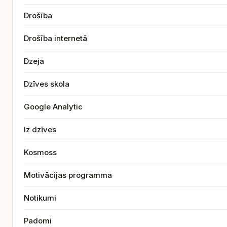
Drošība
Drošība internetā
Dzeja
Dzīves skola
Google Analytic
Iz dzīves
Kosmoss
Motivācijas programma
Notikumi
Padomi