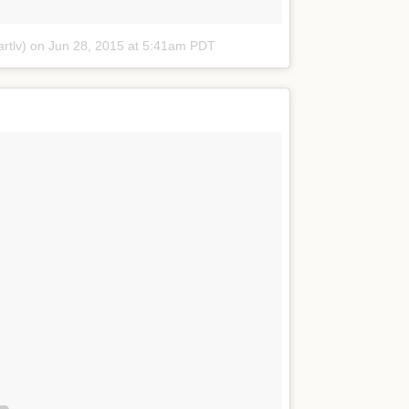
rtlv)
on
Jun 28, 2015 at 5:41am PDT